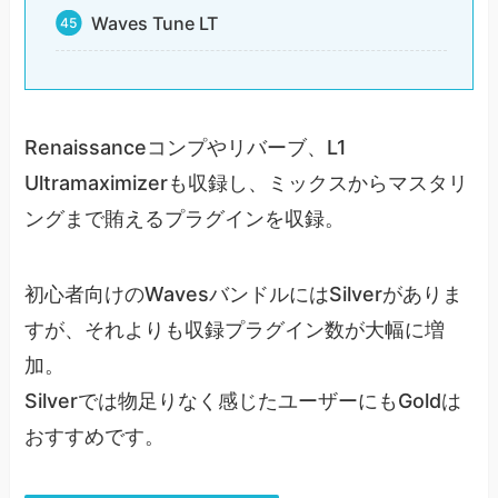
Waves Tune LT
Renaissanceコンプやリバーブ、L1
Ultramaximizerも収録し、ミックスからマスタリ
ングまで賄えるプラグインを収録。
初心者向けのWavesバンドルにはSilverがありま
すが、それよりも収録プラグイン数が大幅に増
加。
Silverでは物足りなく感じたユーザーにもGoldは
おすすめです。