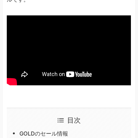
目次
GOLDのセール情報