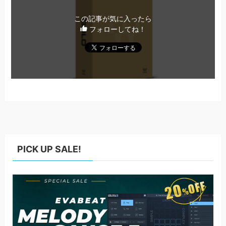
この記事が気に入ったら
フォローしてね！
PICK UP SALE!