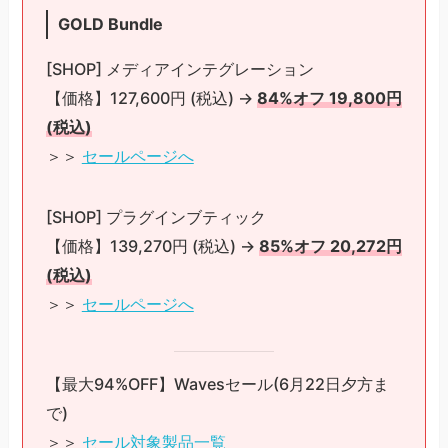
GOLD Bundle
[SHOP] メディアインテグレーション
【価格】127,600円 (税込) →
84%オフ 19,800円
(税込)
＞＞
セールページへ
[SHOP] プラグインブティック
【価格】139,270円 (税込) →
85%オフ 20,272円
(税込)
＞＞
セールページへ
【最大94%OFF】Wavesセール(6月22日夕方ま
で)
＞＞
セール対象製品一覧