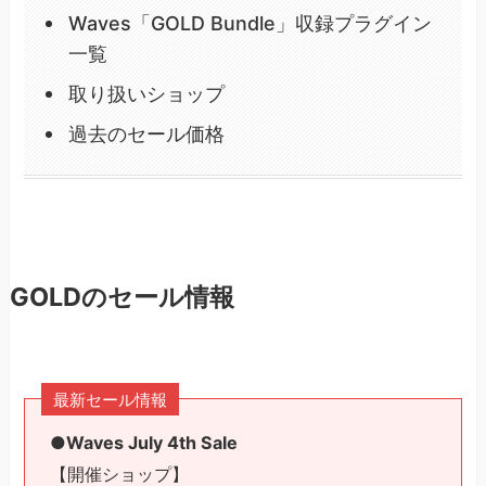
Waves「GOLD Bundle」収録プラグイン
一覧
取り扱いショップ
過去のセール価格
GOLDのセール情報
最新セール情報
●Waves July 4th Sale
【開催ショップ】