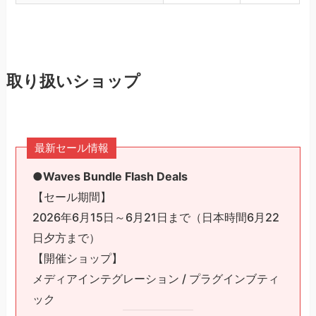
取り扱いショップ
最新セール情報
●Waves Bundle Flash Deals
【セール期間】
2026年6月15日～6月21日まで（日本時間6月22
日夕方まで）
【開催ショップ】
メディアインテグレーション / プラグインブティ
ック