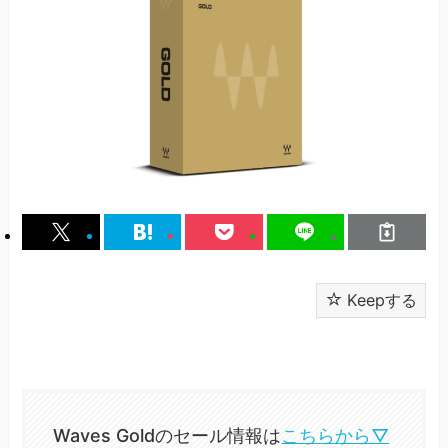
Keepする
Waves Goldのセール情報は
こちらから▽