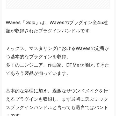
Waves「Gold」は、Wavesのプラグイン全45種
類が収録されたプラグインバンドルです。
ミックス、マスタリングにおけるWavesの定番か
つ基本的なプラグインを収録。
多くのエンジニア、作曲家、DTMerが触れてきた
であろう製品が揃っています。
基本的な処理に加え、過激なサウンドメイクを行
えるプラグインも収録し、まず最初に選ぶミック
スプラグインバンドルと言っても過言ではバンド
ルです。