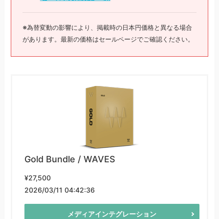
※為替変動の影響により、掲載時の日本円価格と異なる場合
があります。最新の価格はセールページでご確認ください。
Gold Bundle / WAVES
¥27,500
2026/03/11 04:42:36
メディアインテグレーション