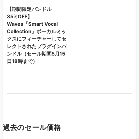
【期間限定バンドル
35%OFF】
Waves「Smart Vocal
Collection」ボーカルミッ
クスにフィーチャーしてセ
レクトされたプラグインバ
ンドル（セール期間5月15
日18時まで）
過去のセール価格