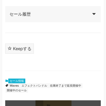
セール履歴
Keepする
セール情報
Waves
エフェクトバンドル
在庫終了まで延長開催中
開催中のセール