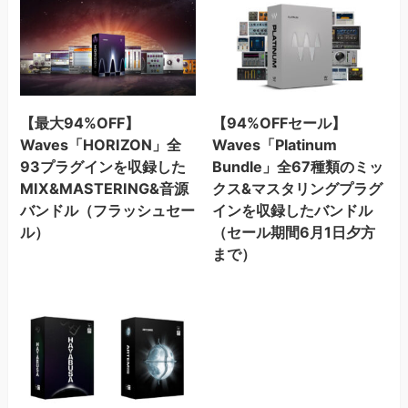
【最大94%OFF】
【94%OFFセール】
Waves「HORIZON」全
Waves「Platinum
93プラグインを収録した
Bundle」全67種類のミッ
MIX&MASTERING&音源
クス&マスタリングプラグ
バンドル（フラッシュセー
インを収録したバンドル
ル）
（セール期間6月1日夕方
まで）