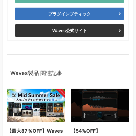
プラグインブティック
Waves公式サイト
Waves製品 関連記事
【最大87％OFF】Waves
【54%OFF】