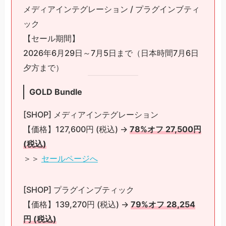
メディアインテグレーション / プラグインブティ
ック
【セール期間】
2026年6月29日～7月5日まで（日本時間7月6日
夕方まで）
GOLD Bundle
[SHOP] メディアインテグレーション
【価格】127,600円 (税込) →
78%オフ 27,500円
(税込)
＞＞
セールページへ
[SHOP] プラグインブティック
【価格】139,270円 (税込) →
79%オフ 28,254
円 (税込)