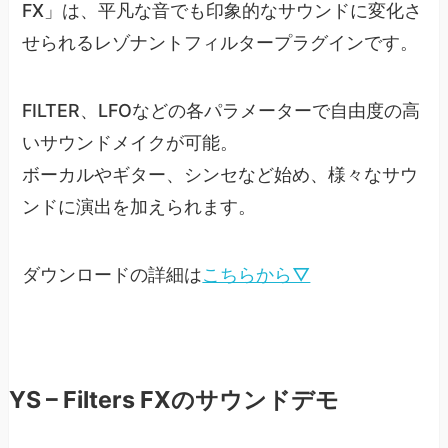
FX」は、平凡な音でも印象的なサウンドに変化さ
せられるレゾナントフィルタープラグインです。
FILTER、LFOなどの各パラメーターで自由度の高
いサウンドメイクが可能。
ボーカルやギター、シンセなど始め、様々なサウ
ンドに演出を加えられます。
ダウンロードの詳細は
こちらから▽
YS – Filters FXのサウンドデモ