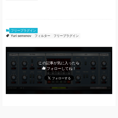
フリープラグイン
Yuri semenov
フィルター
フリープラグイン
この記事が気に入ったら
フォローしてね！