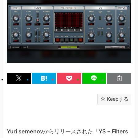
Keepする
Yuri semenovからリリースされた「YS – Filters