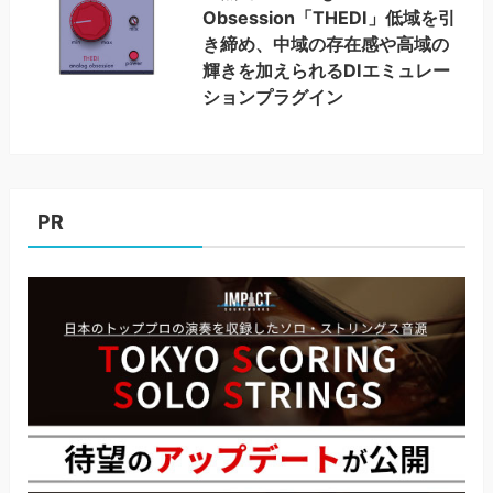
Obsession「THEDI」低域を引
き締め、中域の存在感や高域の
輝きを加えられるDIエミュレー
ションプラグイン
PR