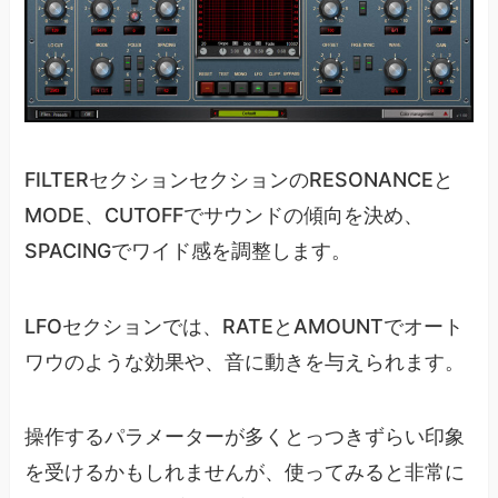
FILTERセクションセクションのRESONANCEと
MODE、CUTOFFでサウンドの傾向を決め、
SPACINGでワイド感を調整します。
LFOセクションでは、RATEとAMOUNTでオート
ワウのような効果や、音に動きを与えられます。
操作するパラメーターが多くとっつきずらい印象
を受けるかもしれませんが、使ってみると非常に