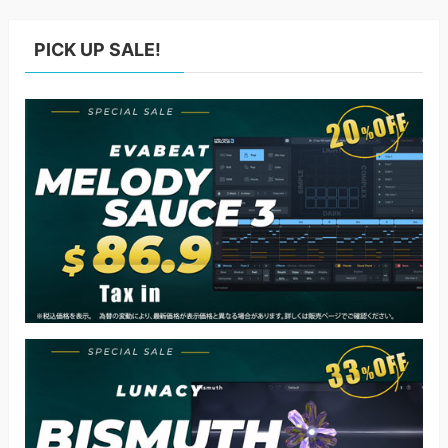
PICK UP SALE!