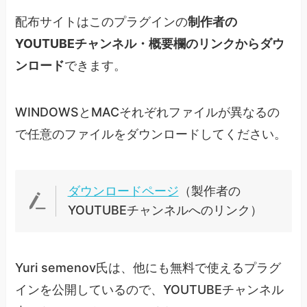
配布サイトはこのプラグインの
制作者の
YOUTUBEチャンネル・概要欄のリンクからダウ
ンロード
できます。
WINDOWSとMACそれぞれファイルが異なるの
で任意のファイルをダウンロードしてください。
ダウンロードページ
（製作者の
YOUTUBEチャンネルへのリンク）
Yuri semenov氏は、他にも無料で使えるプラグ
インを公開しているので、YOUTUBEチャンネル