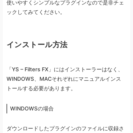
使いやすくシンプルなプラグインなので是非チェ
ックしてみてください。
インストール方法
「YS – Filters FX」にはインストーラーはなく、
WINDOWS、MACそれぞれにマニュアルインス
トールする必要があります。
WINDOWSの場合
ダウンロードしたプラグインのファイルに収録さ