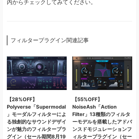
内からチェックしてみてください。
フィルタープラグイン関連記事
【28%OFF】
【55%OFF】
Polyverse「Supermodal
NoiseAsh「Action
」モーダルフィルターによ
Filter」13種類のフィルタ
る独創的なサウンドデザイ
ーモデルを搭載したアドバ
ンが魅力のフィルタープラ
ンスドモジュレーションフ
グイン（セール期間8月19
ィルタープラグイン（セー