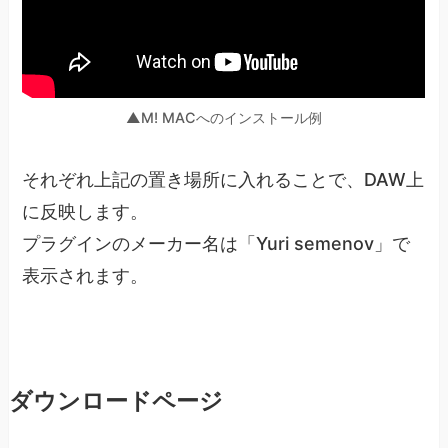
▲M! MACへのインストール例
それぞれ上記の置き場所に入れることで、DAW上
に反映します。
プラグインのメーカー名は「Yuri semenov」で
表示されます。
ダウンロードページ