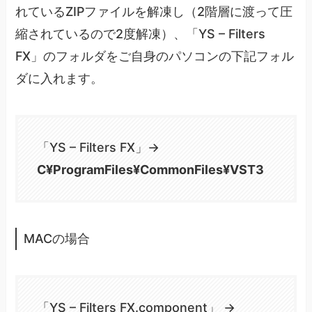
れているZIPファイルを解凍し（2階層に渡って圧
縮されているので2度解凍）、「YS – Filters
FX」のフォルダをご自身のパソコンの下記フォル
ダに入れます。
「YS – Filters FX」→
C¥ProgramFiles¥CommonFiles¥VST3
MACの場合
「YS – Filters FX.component」 →