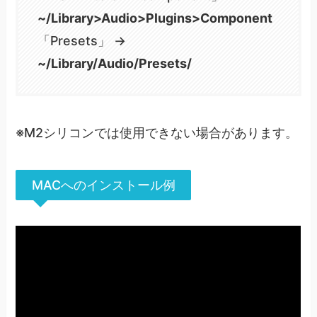
~/Library>Audio>Plugins>Component
「Presets」 →
~/Library/Audio/Presets/
※M2シリコンでは使用できない場合があります。
MACへのインストール例