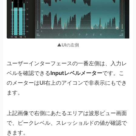
▲UIの左側
ユーザーインターフェースの一番左側は、入力レ
ベルを確認できる
Inputレベルメーター
です。こ
のメーターはUI右上のアイコンで非表示にもでき
ます。
上記画像で右側にあたるエリアは波形ビュー画面
で、ピークレベル、スレッショルドの値が確認で
きます。