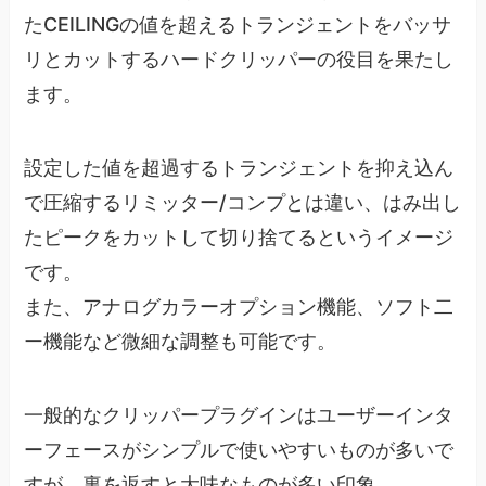
たCEILINGの値を超えるトランジェントをバッサ
リとカットするハードクリッパーの役目を果たし
ます。
設定した値を超過するトランジェントを抑え込ん
で圧縮するリミッター/コンプとは違い、はみ出し
たピークをカットして切り捨てるというイメージ
です。
また、アナログカラーオプション機能、ソフト二
ー機能など微細な調整も可能です。
一般的なクリッパープラグインはユーザーインタ
ーフェースがシンプルで使いやすいものが多いで
すが、裏を返すと大味なものが多い印象。