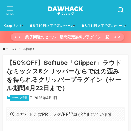
MENU
Keepリスト
●8月10日終了予定のセール
●8月11日終了予定のセール
＞＞ 終了間近のセール・期間限定無料プラグイン一覧 ＜＜
ホーム
セール情報
【50%OFF】Softube「Clipper」ラウド
なミックス&クリッパーならではの歪み
を得られるクリッパープラグイン（セー
ル期間4月22日まで）
セール情報
2026年4月1日
本サイトにはPRリンク/PR記事が含まれています