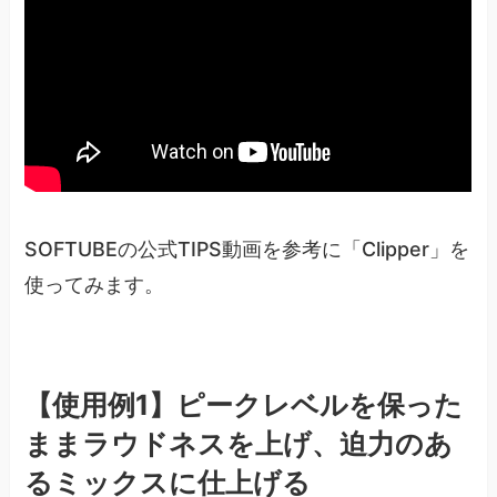
SOFTUBEの公式TIPS動画を参考に「Clipper」を
使ってみます。
【使用例1】ピークレベルを保った
ままラウドネスを上げ、迫力のあ
るミックスに仕上げる