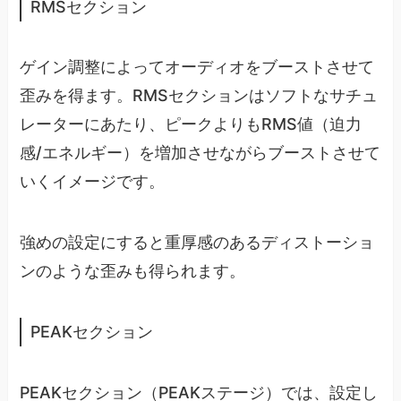
RMSセクション
ゲイン調整によってオーディオをブーストさせて
歪みを得ます。RMSセクションはソフトなサチュ
レーターにあたり、ピークよりもRMS値（迫力
感/エネルギー）を増加させながらブーストさせて
いくイメージです。
強めの設定にすると重厚感のあるディストーショ
ンのような歪みも得られます。
PEAKセクション
PEAKセクション（PEAKステージ）では、設定し