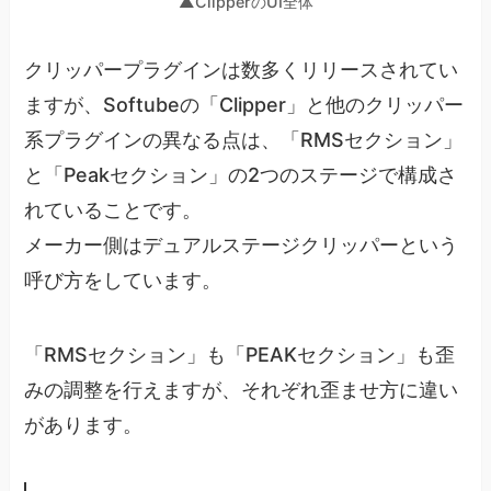
▲ClipperのUI全体
クリッパープラグインは数多くリリースされてい
ますが、Softubeの「Clipper」と他のクリッパー
系プラグインの異なる点は、「RMSセクション」
と「Peakセクション」の2つのステージで構成さ
れていることです。
メーカー側はデュアルステージクリッパーという
呼び方をしています。
「RMSセクション」も「PEAKセクション」も歪
みの調整を行えますが、それぞれ歪ませ方に違い
があります。