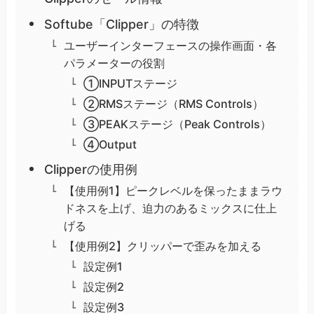
Softube「Clipper」の特徴
ユーザーインターフェースの操作画面・各
パラメーターの役割
①INPUTステージ
②RMSステージ（RMS Controls）
③PEAKステージ（Peak Controls）
④Output
Clipperの使用例
【使用例1】ピークレベルを保ったままラウ
ドネスを上げ、迫力のあるミックスに仕上
げる
【使用例2】クリッパーで歪みを加える
設定例1
設定例2
設定例3