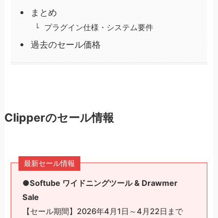
まとめ
プラグイン仕様・システム要件
過去のセール価格
Clipperのセール情報
最新セール情報
●
Softube ワイドニングツール & Drawmer
Sale
【セール期間】2026年4月1日～4月22日まで