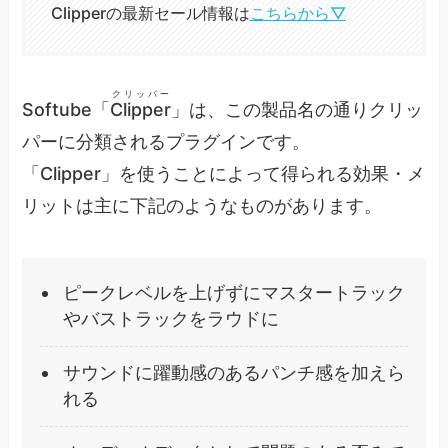
Clipperの最新セール情報は
こちらから▽
クリッパー
Softube「
Clipper
」は、この製品名の通りクリッ
パーに分類されるプラグインです。
「Clipper」を使うことによって得られる効果・メ
リットは主に下記のようなものがあります。
ピークレベルを上げずにマスタートラック
やバストラックをラウドに
サウンドに躍動感のあるパンチ感を加えら
れる