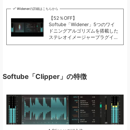
Widenerの詳細はこちらから
【52％OFF】
Softube「Widener」5つのワイ
ドニングアルゴリズムを搭載した
ステレオイメージャープラグイ…
Softube「Clipper」の特徴