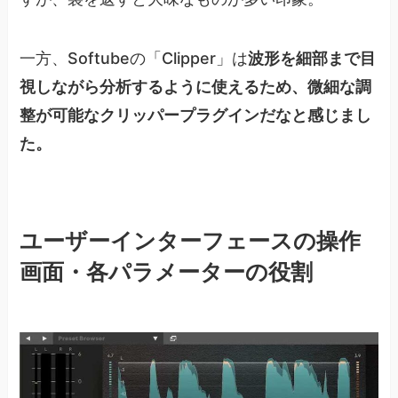
一方、Softubeの「Clipper」は
波形を細部まで目
視しながら分析するように使えるため、微細な調
整が可能なクリッパープラグインだなと感じまし
た。
ユーザーインターフェースの操作
画面・各パラメーターの役割