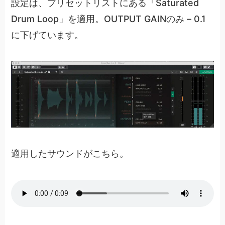
設定は、プリセットリストにある「Saturated
Drum Loop」を適用。OUTPUT GAINのみ – 0.1
に下げています。
適用したサウンドがこちら。