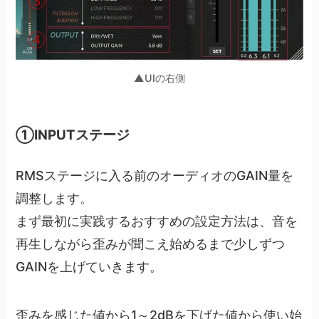
▲UIの右側
①INPUTステージ
RMSステージに入る前のオーディオのGAIN量を
調整します。
まず最初に実践するおすすめの設定方法は、音を
再生しながら歪みが聞こえ始めるまで少しずつ
GAINを上げていきます。
歪みを感じた値から1～2dBを下げた値から使い始