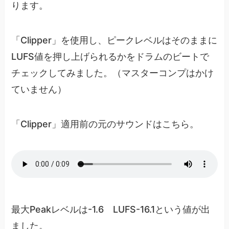
ります。
「Clipper」を使用し、ピークレベルはそのままに
LUFS値を押し上げられるかをドラムのビートで
チェックしてみました。（マスターコンプはかけ
ていません）
「Clipper」適用前の元のサウンドはこちら。
最大Peakレベルは-1.6 LUFS-16.1という値が出
ました。