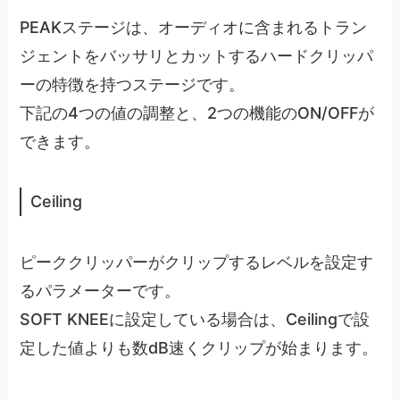
PEAKステージは、オーディオに含まれるトラン
ジェントをバッサリとカットするハードクリッパ
ーの特徴を持つステージです。
下記の4つの値の調整と、2つの機能のON/OFFが
できます。
Ceiling
ピーククリッパーがクリップするレベルを設定す
るパラメーターです。
SOFT KNEEに設定している場合は、Ceilingで設
定した値よりも数dB速くクリップが始まります。