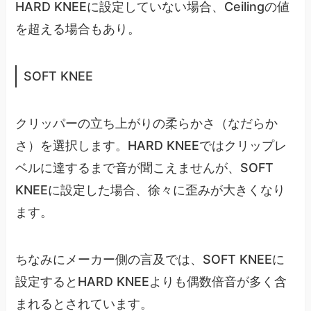
HARD KNEEに設定していない場合、Ceilingの値
を超える場合もあり。
SOFT KNEE
クリッパーの立ち上がりの柔らかさ（なだらか
さ）を選択します。HARD KNEEではクリップレ
ベルに達するまで音が聞こえませんが、SOFT
KNEEに設定した場合、徐々に歪みが大きくなり
ます。
ちなみにメーカー側の言及では、SOFT KNEEに
設定するとHARD KNEEよりも偶数倍音が多く含
まれるとされています。