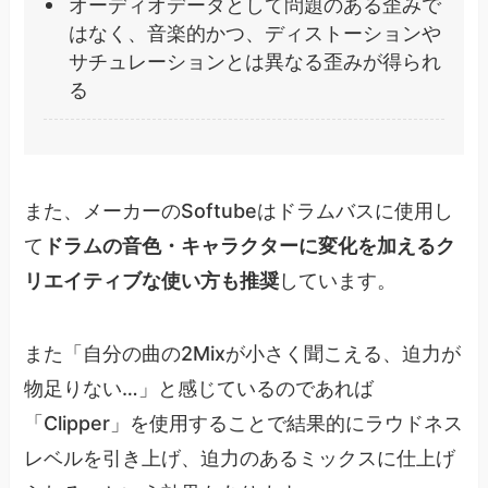
オーディオデータとして問題のある歪みで
はなく、音楽的かつ、ディストーションや
サチュレーションとは異なる歪みが得られ
る
また、メーカーのSoftubeはドラムバスに使用し
て
ドラムの音色・キャラクターに変化を加えるク
リエイティブな使い方も推奨
しています。
また「自分の曲の2Mixが小さく聞こえる、迫力が
物足りない…」と感じているのであれば
「Clipper」を使用することで結果的にラウドネス
レベルを引き上げ、迫力のあるミックスに仕上げ