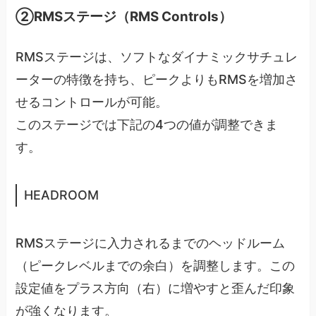
②RMSステージ（RMS Controls）
RMSステージは、ソフトなダイナミックサチュレ
ーターの特徴を持ち、ピークよりもRMSを増加さ
せるコントロールが可能。
このステージでは下記の4つの値が調整できま
す。
HEADROOM
RMSステージに入力されるまでのヘッドルーム
（ピークレベルまでの余白）を調整します。この
設定値をプラス方向（右）に増やすと歪んだ印象
が強くなります。