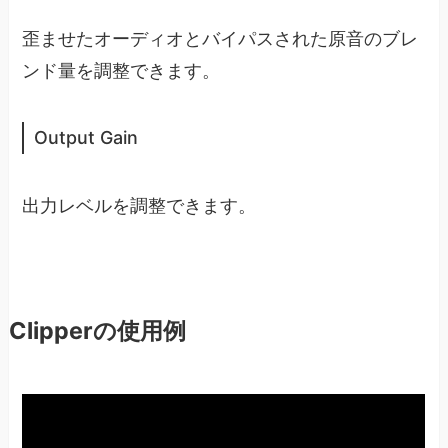
歪ませたオーディオとバイパスされた原音のブレ
ンド量を調整できます。
Output Gain
出力レベルを調整できます。
Clipperの使用例