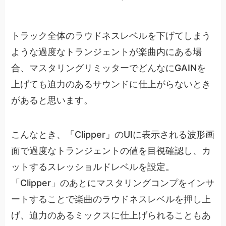
トラック全体のラウドネスレベルを下げてしまう
ような過度なトランジェントが楽曲内にある場
合、マスタリングリミッターでどんなにGAINを
上げても迫力のあるサウンドに仕上がらないとき
があると思います。
こんなとき、「Clipper」のUIに表示される波形画
面で過度なトランジェントの値を目視確認し、カ
ットするスレッショルドレベルを設定。
「Clipper」のあとにマスタリングコンプをインサ
ートすることで楽曲のラウドネスレベルを押し上
げ、迫力のあるミックスに仕上げられることもあ