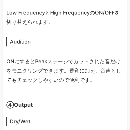
Low FrequencyとHigh FrequencyのON/OFFを
切り替えられます。
Audition
ONにするとPeakステージでカットされた音だけ
をモニタリングできます。視覚に加え、音声とし
てもチェックしやすいので便利です。
④Output
Dry/Wet