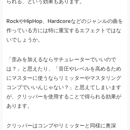
られる、という効果もあります。
RockやHipHop、Hardcoreなどのジャンルの曲を
作っている方には特に重宝するエフェクトではな
いでしょうか。
「歪みを加えるならサチュレーターでいいので
は？」と思えたり、「音圧やレベルを高めるため
にマスターに使うならリミッターやマスタリング
コンプでいいんじゃない？」と思えてしまいます
が、クリッパーを使用することで得られる効果が
あります。
クリッパーはコンプやリミッターと同様に奥深