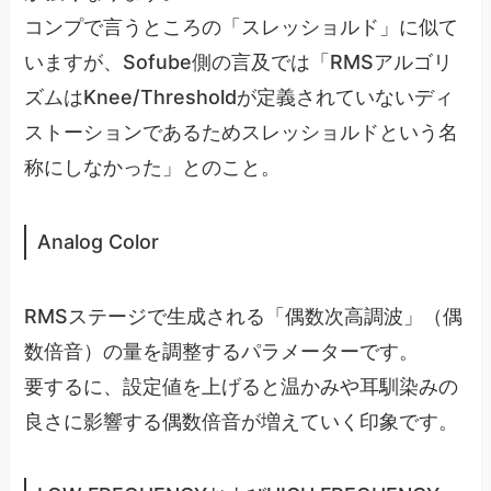
コンプで言うところの「スレッショルド」に似て
いますが、Sofube側の言及では「RMSアルゴリ
ズムはKnee/Thresholdが定義されていないディ
ストーションであるためスレッショルドという名
称にしなかった」とのこと。
Analog Color
RMSステージで生成される「偶数次高調波」（偶
数倍音）の量を調整するパラメーターです。
要するに、設定値を上げると温かみや耳馴染みの
良さに影響する偶数倍音が増えていく印象です。