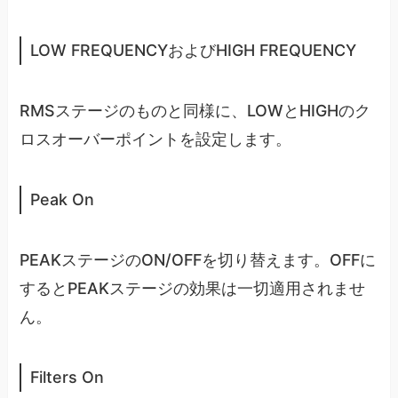
LOW FREQUENCYおよびHIGH FREQUENCY
RMSステージのものと同様に、LOWとHIGHのク
ロスオーバーポイントを設定します。
Peak On
PEAKステージのON/OFFを切り替えます。OFFに
するとPEAKステージの効果は一切適用されませ
ん。
Filters On