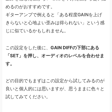
めるのがおすすめです。
ギターアンプで例えると「ある程度GAINを上げ
きらないと心地よい歪みは得られない」という感
じに似ているかもしれません。
この設定をした後に、
GAIN DIFFの下部にある
「SET」を押し、オーディオのレベルを合わせま
す。
どの目的でもまずはこの設定から試してみるのが
良いと個人的には思いますが、思うままに色々と
試してみてください。