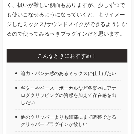
く、扱いが難しい側面もありますが、少しずつで
も使いこなせるようになっていくと、よりイメー
ジしたミックス/サウンドメイクができるようにな
るので使ってみるべきプラグインだと思います。
こんなときにおすすめ！
迫力・パンチ感のあるミックスに仕上げたい
ギターやベース、ボーカルなど各楽器にアナ
ログクリッピングの質感を加えて存在感を出
したい
他のクリッパーよりも細部にまで調整できる
クリッパープラグインが欲しい