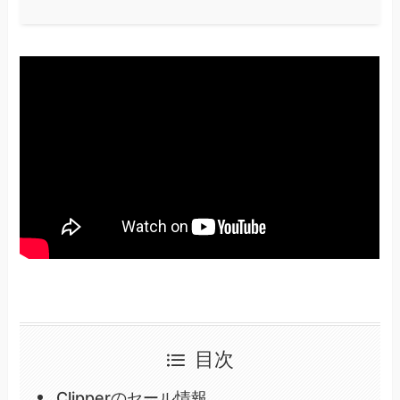
目次
Clipperのセール情報