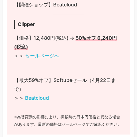
【開催ショップ】Beatcloud
Clipper
【価格】12,480円(税込) →
50%オフ 6,240円
(税込)
＞＞
セールページへ
【最大59%オフ】Softubeセール（4月22日ま
で）
＞＞
Beatcloud
※為替変動の影響により、掲載時の日本円価格と異なる場合
があります。最新の価格はセールページでご確認ください。