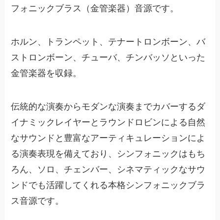
フォニックブラス（金管楽器）音源です。
ホルン、トランペット、テナートロンボーン、バ
ストロンボーン、チューバ、チンバッソといった
金管楽器を収録。
伝統的な演奏からモダンな演奏までカバーするダ
イナミックレイヤーとラウンドロビンによる自然
なサウンドと豊富なアーティキュレーションによ
る演奏表現を備えており、シンフォニックはもち
ろん、ソロ、チェンバー、シネマティックなサウ
ンドでも活躍してくれる本格シンフォニックブラ
ス音源です。