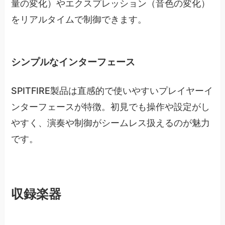
量の変化）やエクスプレッション（音色の変化）
をリアルタイムで制御できます。
シンプルなインターフェース
SPITFIRE製品は直感的で使いやすいプレイヤーイ
ンターフェースが特徴。初見でも操作や設定がし
やすく、演奏や制御がシームレス扱えるのが魅力
です。
収録楽器