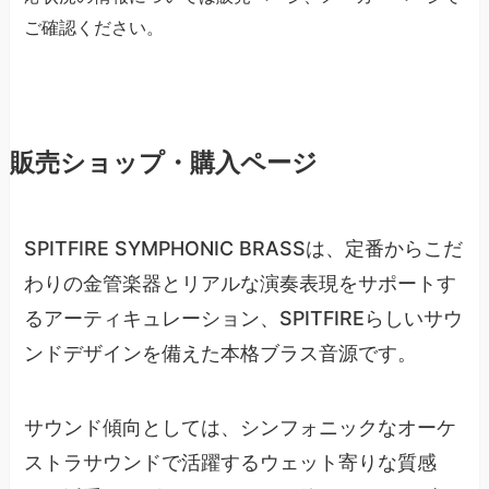
ご確認ください。
販売ショップ・購入ページ
SPITFIRE SYMPHONIC BRASSは、定番からこだ
わりの金管楽器とリアルな演奏表現をサポートす
るアーティキュレーション、SPITFIREらしいサウ
ンドデザインを備えた本格ブラス音源です。
サウンド傾向としては、シンフォニックなオーケ
ストラサウンドで活躍するウェット寄りな質感