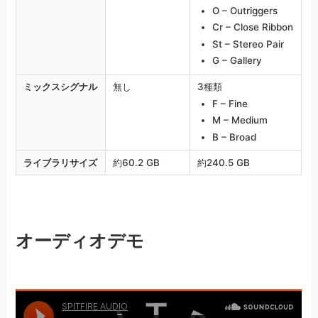
O – Outriggers
Cr – Close Ribbon
St – Stereo Pair
G – Gallery
ミックスシグナル
無し
3種類
F – Fine
M – Medium
B – Broad
ライブラリサイズ
約60.2 GB
約240.5 GB
オーディオデモ