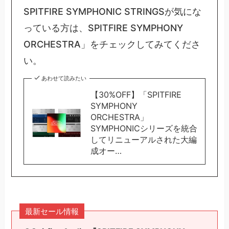
SPITFIRE SYMPHONIC STRINGSが気にな
っている方は、SPITFIRE SYMPHONY
ORCHESTRA」をチェックしてみてくださ
い。
あわせて読みたい
【30%OFF】「SPITFIRE
SYMPHONY
ORCHESTRA」
SYMPHONICシリーズを統合
してリニューアルされた大編
成オー…
最新セール情報