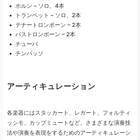
ホルン – ソロ、4本
トランペット – ソロ、2本
テナートロンボーン – 2本
バストロンボーン – 2本
チューバ
チンバッソ
アーティキュレーション
各楽器にはスタッカート、レガート、フォルティ
ッシモ、カップミュートなど、さまざまな演奏技
法や演奏を表現をするためのアーティキュレーシ