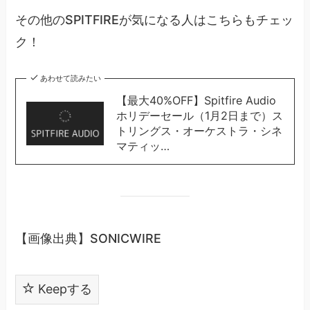
その他のSPITFIREが気になる人はこちらもチェッ
ク！
あわせて読みたい
【最大40%OFF】Spitfire Audio
ホリデーセール（1月2日まで）ス
トリングス・オーケストラ・シネ
マティッ…
【画像出典】SONICWIRE
Keepする