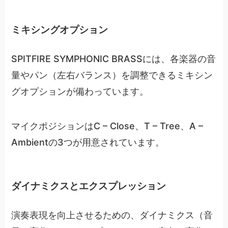
ミキシングオプション
SPITFIRE SYMPHONIC BRASSには、各楽器の音
量やパン（左右バランス）を調整できるミキシン
グオプションが備わっています。
マイクポジションはC – Close、T – Tree、A –
Ambientの3つが用意されています。
ダイナミクスとエクスプレッション
演奏表現を向上させるための、ダイナミクス（音