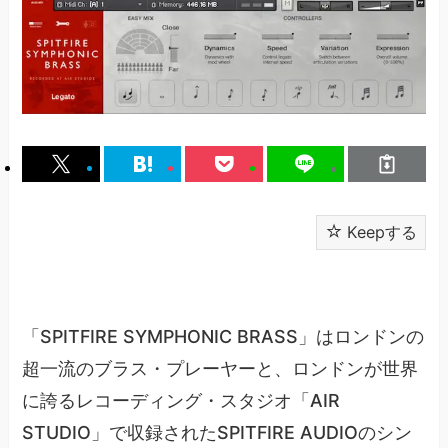
Keepする
「SPITFIRE SYMPHONIC BRASS」はロンドンの
超一流のブラス・プレーヤーと、ロンドンが世界
に誇るレコーディング・スタジオ「AIR
STUDIO」で収録されたSPITFIRE AUDIOのシン