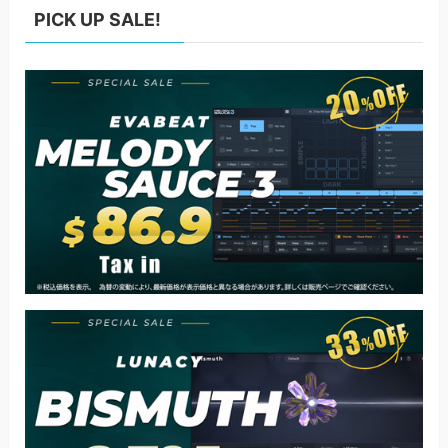
PICK UP SALE!