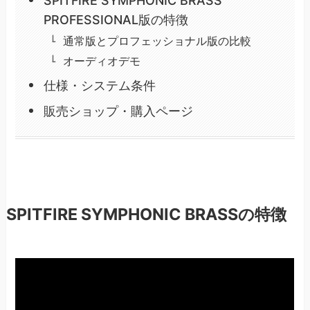
SPITFIRE SYMPHONIC BRASS
PROFESSIONAL版の特徴
通常版とプロフェッショナル版の比較
オーディオデモ
仕様・システム条件
販売ショップ・購入ページ
SPITFIRE SYMPHONIC BRASSの特徴