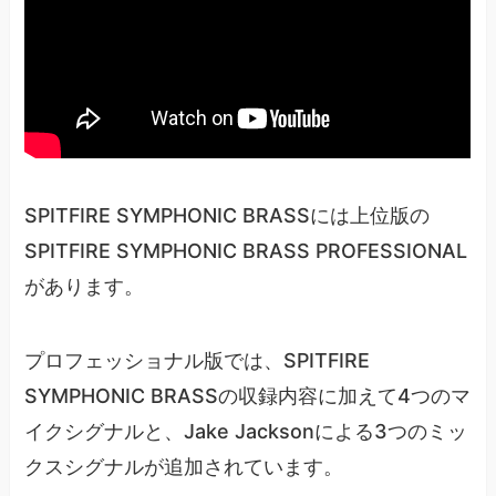
SPITFIRE SYMPHONIC BRASSには上位版の
SPITFIRE SYMPHONIC BRASS PROFESSIONAL
があります。
プロフェッショナル版では、SPITFIRE
SYMPHONIC BRASSの収録内容に加えて4つのマ
イクシグナルと、Jake Jacksonによる3つのミッ
クスシグナルが追加されています。