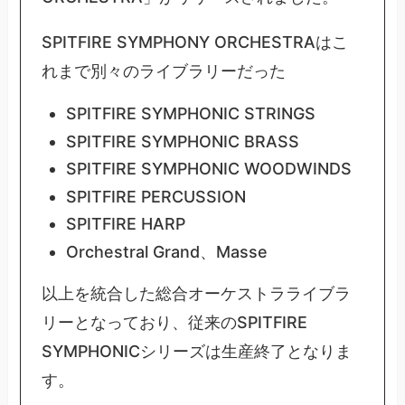
SPITFIRE SYMPHONY ORCHESTRAはこ
れまで別々のライブラリーだった
SPITFIRE SYMPHONIC STRINGS
SPITFIRE SYMPHONIC BRASS
SPITFIRE SYMPHONIC WOODWINDS
SPITFIRE PERCUSSION
SPITFIRE HARP
Orchestral Grand、Masse
以上を統合した総合オーケストラライブラ
リーとなっており、従来のSPITFIRE
SYMPHONICシリーズは生産終了となりま
す。