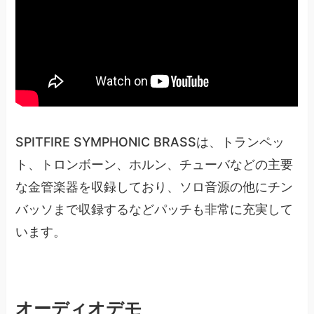
SPITFIRE SYMPHONIC BRASSは、トランペッ
ト、トロンボーン、ホルン、チューバなどの主要
な金管楽器を収録しており、ソロ音源の他にチン
バッソまで収録するなどパッチも非常に充実して
います。
オーディオデモ