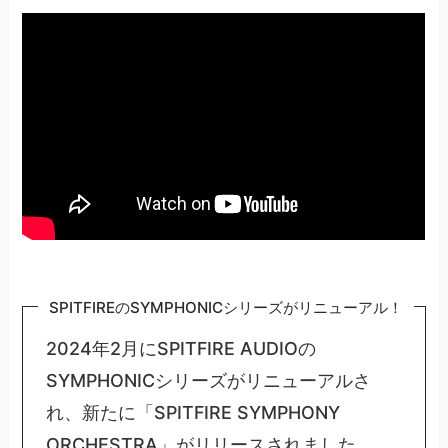
SPITFIREのSYMPHONICシリーズがリニューアル！
2024年2月にSPITFIRE AUDIOの
SYMPHONICシリーズがリニューアルさ
れ、新たに「SPITFIRE SYMPHONY
ORCHESTRA」がリリースされました。