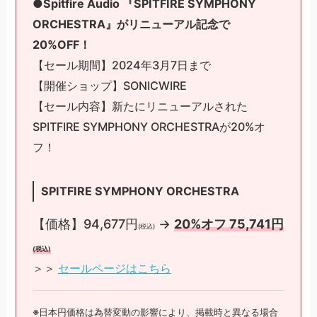
●
Spitfire Audio 『SPITFIRE SYMPHONY
ORCHESTRA』がリニューアル記念で
20%OFF！
【セール期間】2024年3月7日まで
【開催ショップ】SONICWIRE
【セール内容】新たにリニューアルされた
SPITFIRE SYMPHONY ORCHESTRAが20%オ
フ！
SPITFIRE SYMPHONY ORCHESTRA
【価格】94,677円
→
20%オフ 75,741円
(税込)
(税込)
＞＞
セールページはこちら
※日本円価格は為替変動の影響により、掲載時と異なる場合