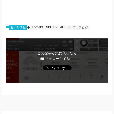
セール情報
Kontakt
SPITFIRE AUDIO
ブラス音源
この記事が気に入ったら
フォローしてね！