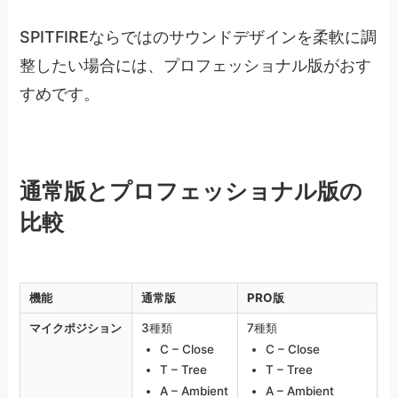
SPITFIREならではのサウンドデザインを柔軟に調
整したい場合には、プロフェッショナル版がおす
すめです。
通常版とプロフェッショナル版の
比較
機能
通常版
PRO版
マイクポジション
3種類
7種類
C – Close
C – Close
T – Tree
T – Tree
A – Ambient
A – Ambient