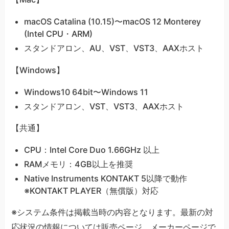
macOS Catalina (10.15)〜macOS 12 Monterey
(Intel CPU・ARM)
スタンドアロン、AU、VST、VST3、AAXホスト
【Windows】
Windows10 64bit〜Windows 11
スタンドアロン、VST、VST3、AAXホスト
【共通】
CPU：Intel Core Duo 1.66GHz 以上
RAMメモリ：4GB以上を推奨
Native Instruments KONTAKT 5以降で動作
※KONTAKT PLAYER（無償版）対応
※システム条件は掲載当時の内容となります。最新の対
応状況の情報については販売ページ、メーカーページで