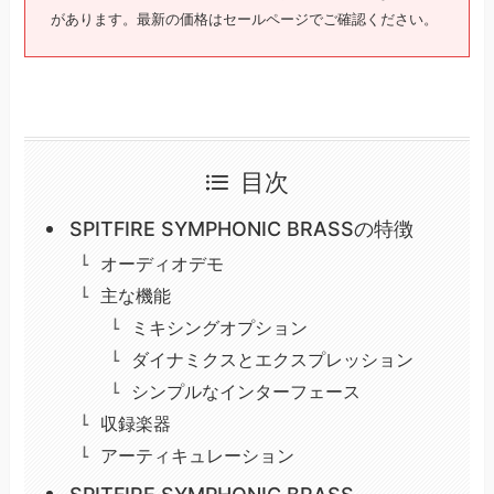
があります。最新の価格はセールページでご確認ください。
目次
SPITFIRE SYMPHONIC BRASSの特徴
オーディオデモ
主な機能
ミキシングオプション
ダイナミクスとエクスプレッション
シンプルなインターフェース
収録楽器
アーティキュレーション