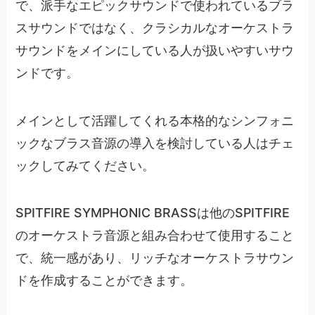
で、派手なエピックサウンドで使われているブラ
スサウンドではなく、クラシカルなオーケストラ
サウンドをメインにしている人が扱いやすいサウ
ンドです。
メインとして活躍してくれる本格的なシンフォニ
ックなブラス音源の導入を検討している人はチェ
ックしてみてください。
SPITFIRE SYMPHONIC BRASSは他のSPITFIRE
のオーケストラ音源と組み合わせて使用すること
で、統一感があり、リッチなオーケストラサウン
ドを作成することができます。