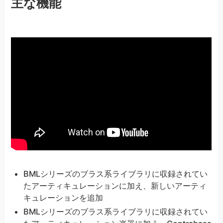
主な機能
BMLシリーズのブラス系ライブラリに収録されてい
たアーティキュレーションに加え、新しいアーティ
キュレーションを追加
BMLシリーズのブラス系ライブラリに収録されてい