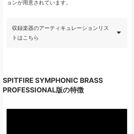
ョンが用意されています。
収録楽器のアーティキュレーションリス
トはこちら
SPITFIRE SYMPHONIC BRASS
PROFESSIONAL版の特徴