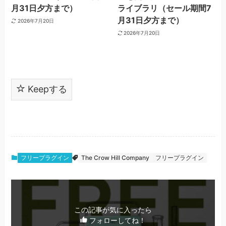
月31日夕方まで）
ライブラリ（セール期間7
月31日夕方まで）
2026年7月20日
2026年7月20日
Keepする
フリープラグイン
The Crow Hill Company
フリープラグイン
この記事が気に入ったら
フォローしてね！