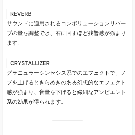
REVERB
サウンドに適用されるコンボリューションリバー
ブの量を調整でき、右に回すほど残響感が強まり
ます。
CRYSTALLIZER
グラニュラーシンセシス系でのエフェクトで、ノ
ブを上げるときらめきのある幻想的なエフェクト
感が強まり、音量を下げると繊細なアンビエント
系の効果が得られます。