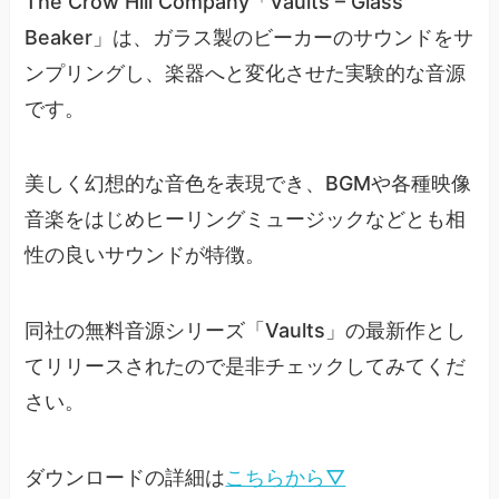
The Crow Hill Company「Vaults – Glass
Beaker」は、ガラス製のビーカーのサウンドをサ
ンプリングし、楽器へと変化させた実験的な音源
です。
美しく幻想的な音色を表現でき、BGMや各種映像
音楽をはじめヒーリングミュージックなどとも相
性の良いサウンドが特徴。
同社の無料音源シリーズ「Vaults」の最新作とし
てリリースされたので是非チェックしてみてくだ
さい。
ダウンロードの詳細は
こちらから▽