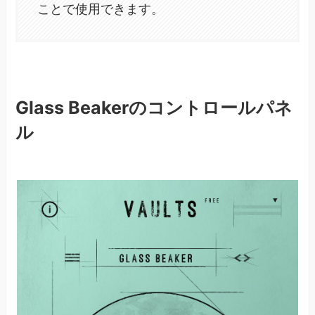
ことで使用できます。
Glass Beakerのコントロールパネ
ル