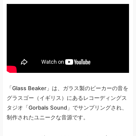
「Glass Beaker」は、ガラス製のビーカーの音を
グラスゴー（イギリス）にあるレコーディングス
タジオ「Gorbals Sound」でサンプリングされ、
制作されたユニークな音源です。