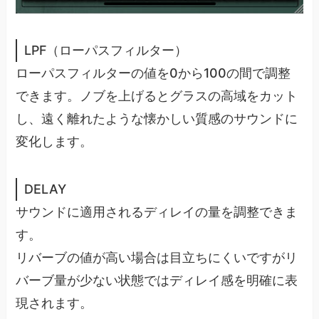
LPF（ローパスフィルター）
ローパスフィルターの値を0から100の間で調整
できます。ノブを上げるとグラスの高域をカット
し、遠く離れたような懐かしい質感のサウンドに
変化します。
DELAY
サウンドに適用されるディレイの量を調整できま
す。
リバーブの値が高い場合は目立ちにくいですがリ
バーブ量が少ない状態ではディレイ感を明確に表
現されます。