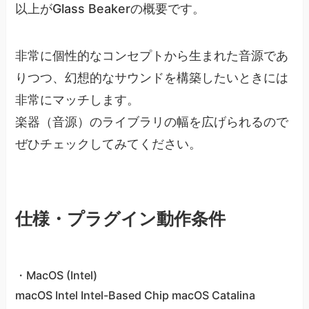
以上がGlass Beakerの概要です。
非常に個性的なコンセプトから生まれた音源であ
りつつ、幻想的なサウンドを構築したいときには
非常にマッチします。
楽器（音源）のライブラリの幅を広げられるので
ぜひチェックしてみてください。
仕様・プラグイン動作条件
・MacOS (Intel)
macOS Intel Intel-Based Chip macOS Catalina