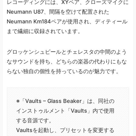
レコーディングには、XYペア、クローズマイクに
Neumann U87、間隔を空けて配置された
Neumann Km184ペアが使用され、ディティール
まで繊細に収録されています。
グロッケンシュピールとチェレスタの中間のよう
なサウンドを持ち、どちらの楽器の代わりにもな
らない独自の個性を持っているのが魅力です。
※「Vaults – Glass Beaker」は、同社の
インストゥルメント「Vaults」内で使用
する音源です。
Vaultsを起動し、プリセットを変更する