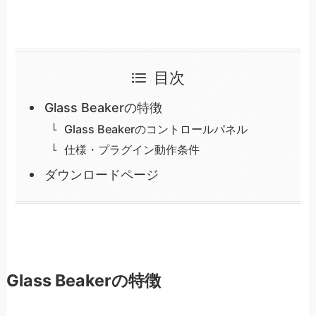
目次
Glass Beakerの特徴
Glass Beakerのコントロールパネル
仕様・プラグイン動作条件
ダウンロードページ
Glass Beakerの特徴