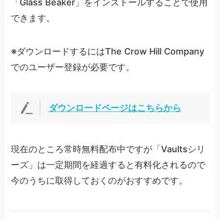
「Glass Beaker」をインストールすることで使用
できます。
※ダウンロードするにはThe Crow Hill Company
でのユーザー登録が必要です。
ダウンロードページはこちらから
現在のところ常時無料配布中ですが「Vaultsシリ
ーズ」は一定期間を経過すると有料化されるので
今のうちに取得しておくのがおすすめです。