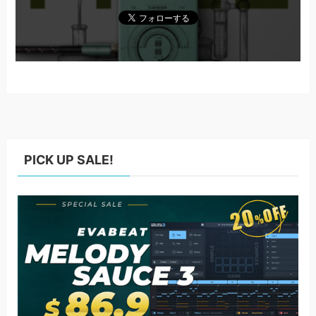
PICK UP SALE!