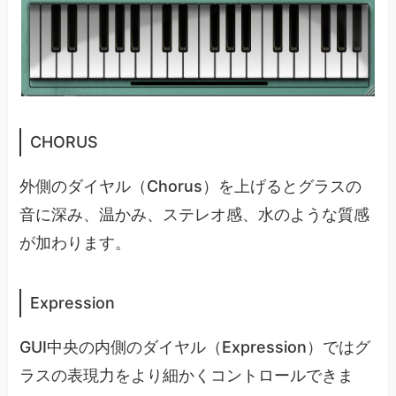
CHORUS
外側のダイヤル（Chorus）を上げるとグラスの
音に深み、温かみ、ステレオ感、水のような質感
が加わります。
Expression
GUI中央の内側のダイヤル（Expression）ではグ
ラスの表現力をより細かくコントロールできま