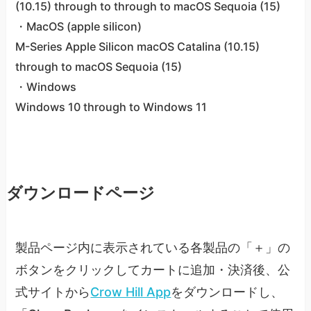
(10.15) through to through to macOS Sequoia (15)
・MacOS (apple silicon)
M-Series Apple Silicon macOS Catalina (10.15)
through to macOS Sequoia (15)
・Windows
Windows 10 through to Windows 11
ダウンロードページ
製品ページ内に表示されている各製品の「＋」の
ボタンをクリックしてカートに追加・決済後、公
式サイトから
Crow Hill App
をダウンロードし、