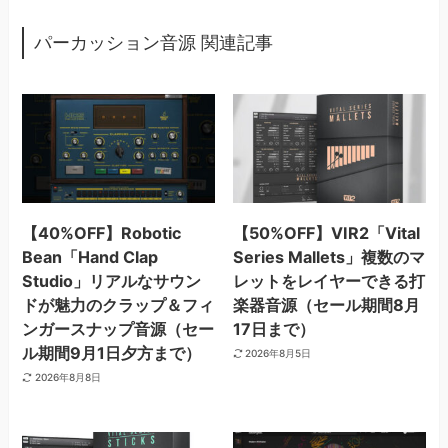
パーカッション音源 関連記事
【40%OFF】Robotic
【50%OFF】VIR2「Vital
Bean「Hand Clap
Series Mallets」複数のマ
Studio」リアルなサウン
レットをレイヤーできる打
ドが魅力のクラップ＆フィ
楽器音源（セール期間8月
ンガースナップ音源（セー
17日まで）
ル期間9月1日夕方まで）
2026年8月5日
2026年8月8日