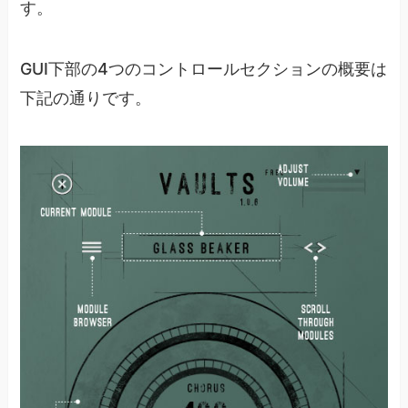
す。
GUI下部の4つのコントロールセクションの概要は
下記の通りです。