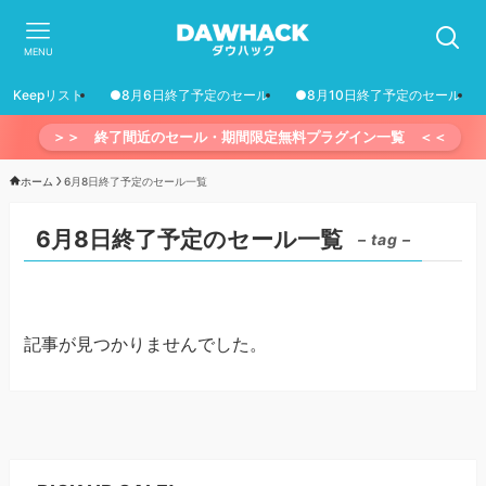
MENU
Keepリスト
●8月6日終了予定のセール
●8月10日終了予定のセール
＞＞ 終了間近のセール・期間限定無料プラグイン一覧 ＜＜
ホーム
6月8日終了予定のセール一覧
6月8日終了予定のセール一覧
– tag –
記事が見つかりませんでした。