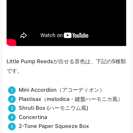
Little Pump Reedsが出せる音色は、下記の5種類
です。
Mini Accordion（アコーディオン）
Plastisax（melodica・鍵盤ハーモニカ風）
Shruti Box (ハーモニウム風)
Concertina
2-Tone Paper Squeeze Box