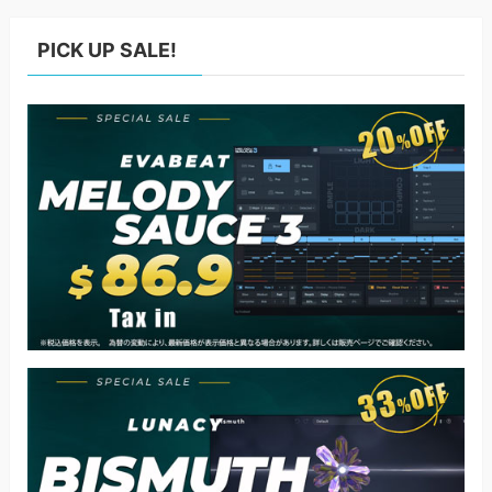
PICK UP SALE!