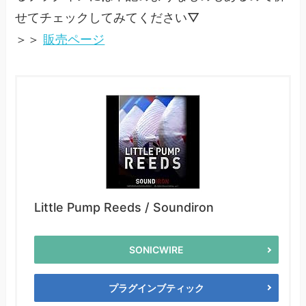
せてチェックしてみてください▽
＞＞
販売ページ
Little Pump Reeds / Soundiron
SONICWIRE
プラグインブティック