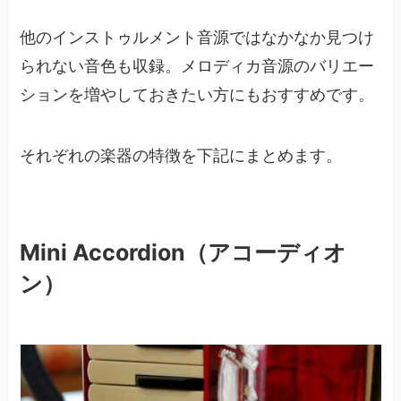
他のインストゥルメント音源ではなかなか見つけ
られない音色も収録。メロディカ音源のバリエー
ションを増やしておきたい方にもおすすめです。
それぞれの楽器の特徴を下記にまとめます。
Mini Accordion（アコーディオ
ン）