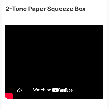
2-Tone Paper Squeeze Box