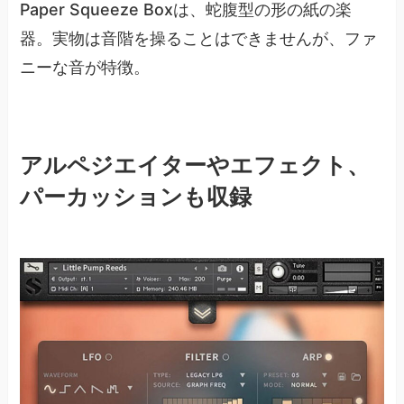
Paper Squeeze Boxは、蛇腹型の形の紙の楽
器。実物は音階を操ることはできませんが、ファ
ニーな音が特徴。
アルペジエイターやエフェクト、
パーカッションも収録