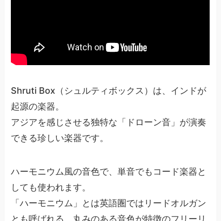
Shruti Box（シュルティボックス）は、インドが
起源の楽器。
アジアを感じさせる独特な「ドローン音」が演奏
できる珍しい楽器です。
ハーモニウム風の音色で、単音でもコード楽器と
しても使われます。
「ハーモニウム」とは英語圏ではリードオルガン
とも呼ばれる、丸みのある音色が特徴のフリーリ