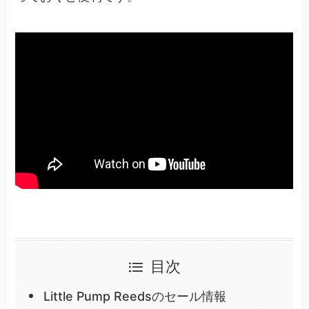
目次
Little Pump Reedsのセール情報