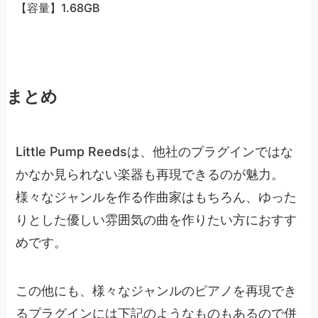
【容量】1.68GB
まとめ
Little Pump Reedsは、他社のプラグインではな
かなか見られない楽器も再現できるのが魅力。
様々なジャンルを作る作曲家はもちろん、ゆった
りとした優しい雰囲気の曲を作りたい方におすす
めです。
この他にも、様々なジャンルのピアノを再現でき
るプラグインには下記のようなものもあるので併