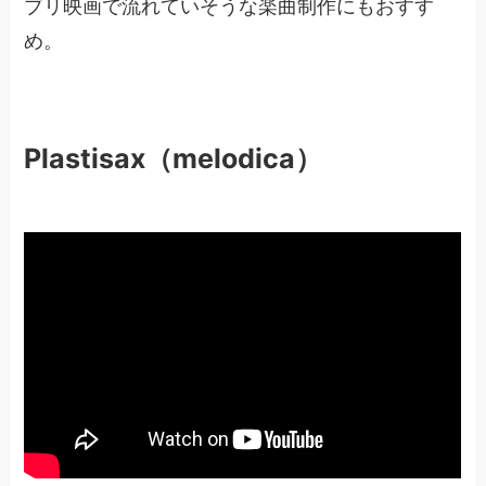
ブリ映画で流れていそうな楽曲制作にもおすす
め。
Plastisax（melodica）