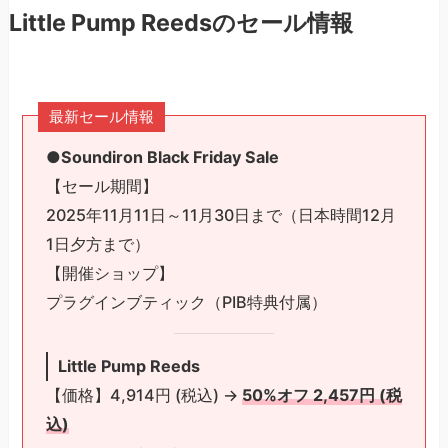
Little Pump Reedsのセール情報
最新セール情報
●Soundiron Black Friday Sale
【セール期間】
2025年11月11日～11月30日まで（日本時間12月
1日夕方まで）
【開催ショップ】
プラグインブティック（PIB特典付属）
Little Pump Reeds
【価格】4,914円 (税込) →
50%オフ 2,457円 (税
込)