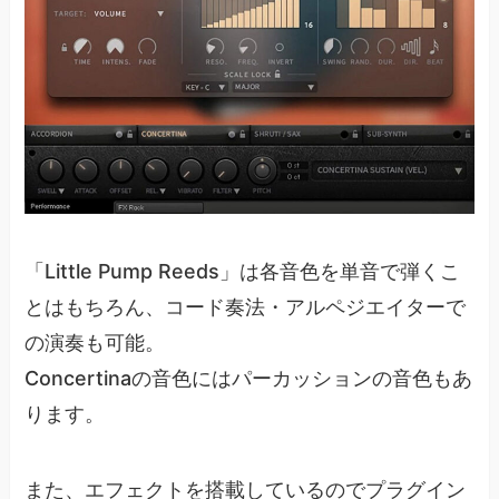
「Little Pump Reeds」は各音色を単音で弾くこ
とはもちろん、コード奏法・アルペジエイターで
の演奏も可能。
Concertinaの音色にはパーカッションの音色もあ
ります。
また、エフェクトを搭載しているのでプラグイン