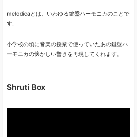
melodicaとは、いわゆる鍵盤ハーモニカのことで
す。
小学校の頃に音楽の授業で使っていたあの鍵盤ハ
ーモニカの懐かしい響きを再現してくれます。
Shruti Box