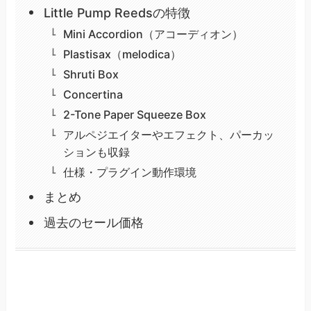
Little Pump Reedsの特徴
Mini Accordion（アコーディオン）
Plastisax（melodica）
Shruti Box
Concertina
2-Tone Paper Squeeze Box
アルペジエイターやエフェクト、パーカッ
ションも収録
仕様・プラグイン動作環境
まとめ
過去のセール価格