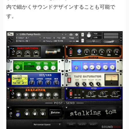
内で細かくサウンドデザインすることも可能で
す。