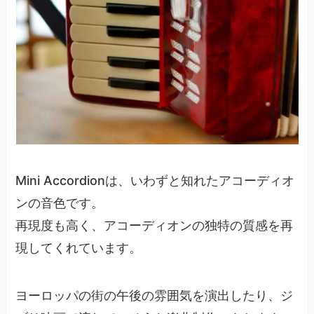
Mini Accordionは、いわずと知れたアコーディオ
ンの音色です。
再現度も高く、アコーディオンの独特の質感を再
現してくれています。
ヨーロッパの街の午後の雰囲気を演出したり、ジ