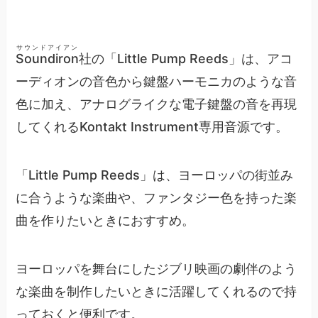
サウンドアイアン
Soundiron
社の「Little Pump Reeds」は、アコ
ーディオンの音色から鍵盤ハーモニカのような音
色に加え、アナログライクな電子鍵盤の音を再現
してくれるKontakt Instrument専用音源です。
「Little Pump Reeds」は、ヨーロッパの街並み
に合うような楽曲や、ファンタジー色を持った楽
曲を作りたいときにおすすめ。
ヨーロッパを舞台にしたジブリ映画の劇伴のよう
な楽曲を制作したいときに活躍してくれるので持
っておくと便利です。