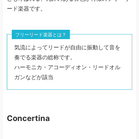
ード楽器です。
フリーリード楽器とは？
気流によってリードが自由に振動して音を
奏でる楽器の総称です。
ハーモニカ・アコーディオン・リードオル
ガンなどが該当
Concertina