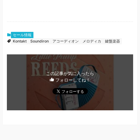
セール情報
Kontakt
Soundiron
アコーディオン
メロディカ
鍵盤楽器
この記事が気に入ったら
フォローしてね！