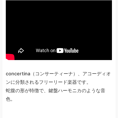
concertina（コンサーティーナ）、アコーディオ
ンに分類されるフリーリード楽器です。
蛇腹の形が特徴で、鍵盤ハーモニカのような音
色。