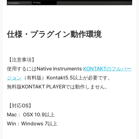
仕様・プラグイン動作環境
【注意事項】
使用するにはNative Instruments
KONTAKTのフルバー
ジョン
（有料版）Kontakt5.5以上が必要です。
無料版KONTAKT PLAYERでは動作しません。
【対応OS】
Mac： OSX 10.9以上
Win：Windows 7以上