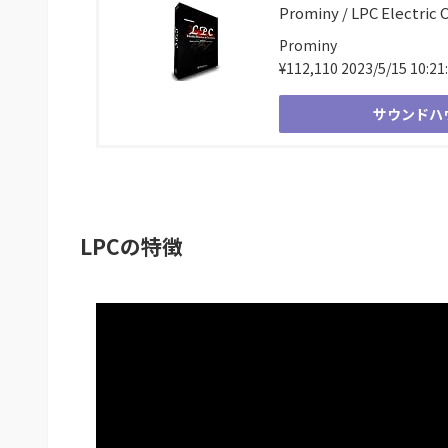
Prominy / LPC Electric 
Prominy
¥112,110
2023/5/15 10:21
サウンドハ
LPCの特徴