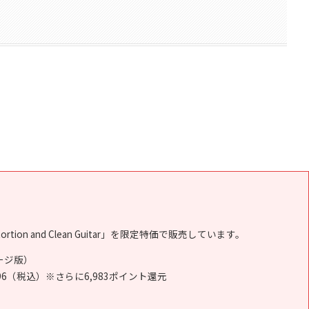
rtion and Clean Guitar」を限定特価で販売しています。
パッケージ版）
,896（税込）※さらに6,983ポイント還元