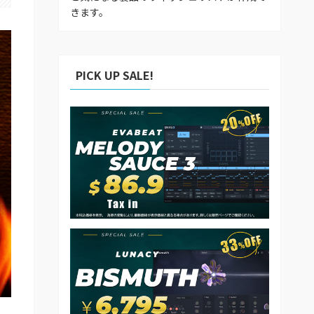
きます。
PICK UP SALE!