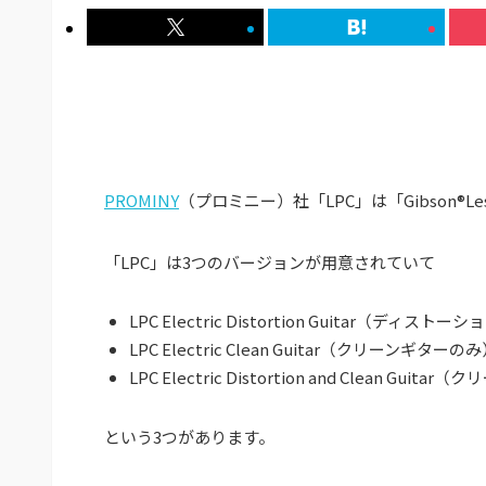
PROMINY
（プロミニー）社「LPC」は「Gibson®Les
「LPC」は3つのバージョンが用意されていて
LPC Electric Distortion Guitar（ディス
LPC Electric Clean Guitar（クリーンギターの
LPC Electric Distortion and Clean 
という3つがあります。