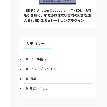
【無料】Analog Obsession「THEDI」低域
を引き締め、中域の存在感や高域の輝きを加
えられるDIエミュレーションプラグイン
カテゴリー
セール情報
フリープラグイン
特集
知識・Tips