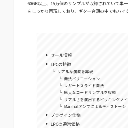
60GB以上、15万個のサンプルが収録されていて
をしっかり再現しており、ギター音源の中でもハイ
セール情報
LPCの特徴
リアルな演奏を再現
奏法バリエーション
レガートスライド奏法
膨大なコードサンプルを収録
リアルさを演出するピッキングノイ
Marshallアンプによるディスト
プラグイン仕様
LPCの通常価格