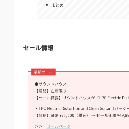
まとめ
セール情報
最新セール
●サウンドハウス
【期間】在庫限り
【セール概要】サウンドハウスが「LPC Electric Disto
・LPC Electric Distortion and Clean Guitar（
【価格】通常 ¥71,200（税込） → セール価格 ¥49
＞＞
セールページ