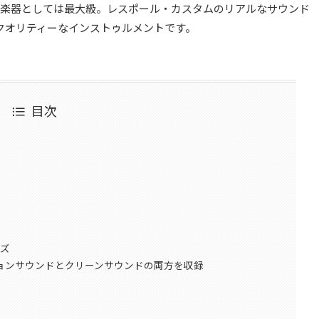
単一楽器としては最大級。レスポール・カスタムのリアルなサウンド
クオリティーなインストゥルメントです。
目次
ズ
ーションサウンドとクリーンサウンドの両方を収録