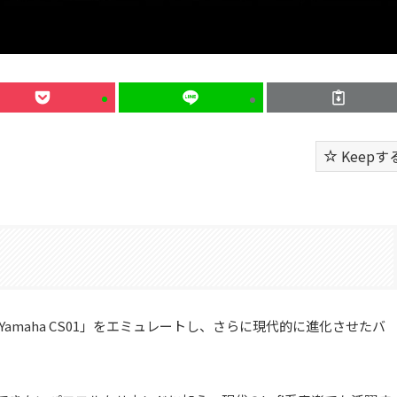
Keepす
Yamaha CS01」をエミュレートし、さらに現代的に進化させたバ