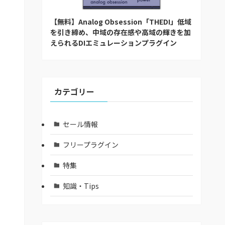
【無料】Analog Obsession「THEDI」低域
を引き締め、中域の存在感や高域の輝きを加
えられるDIエミュレーションプラグイン
カテゴリー
セール情報
フリープラグイン
特集
知識・Tips