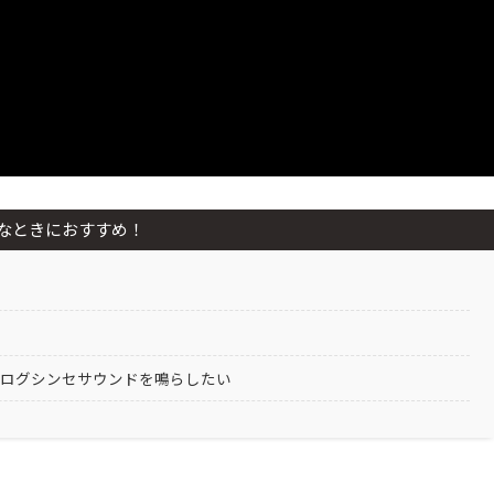
なときにおすすめ！
ナログシンセサウンドを鳴らしたい