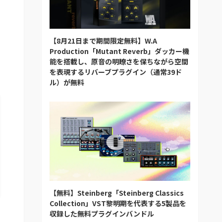
【8月21日まで期間限定無料】W.A
Production「Mutant Reverb」ダッカー機
能を搭載し、原音の明瞭さを保ちながら空間
を表現するリバーブプラグイン（通常39ド
ル）が無料
【無料】Steinberg「Steinberg Classics
Collection」VST黎明期を代表する5製品を
収録した無料プラグインバンドル