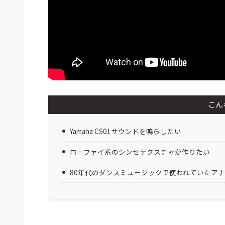
こん
Yamaha CS01サウンドを鳴らしたい
ローファイ系のシンセテクスチャが作りたい
80年代のダンスミュージックで使われていたア