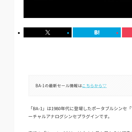
BA-1の最新セール情報は
こちらから▽
「BA-1」は1980年代に登場したポータブルシンセ「
ーチャルアナログシンセプラグインです。