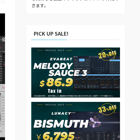
きます。
PICK UP SALE!