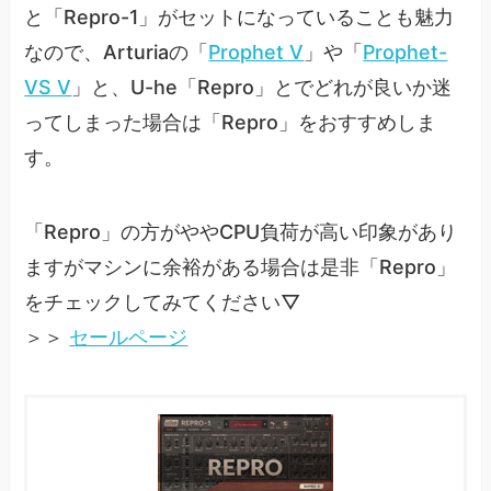
と「Repro-1」がセットになっていることも魅力
なので、Arturiaの「
Prophet V
」や「
Prophet-
VS V
」と、U-he「Repro」とでどれが良いか迷
ってしまった場合は「Repro」をおすすめしま
す。
「Repro」の方がややCPU負荷が高い印象があり
ますがマシンに余裕がある場合は是非「Repro」
をチェックしてみてください▽
＞＞
セールページ