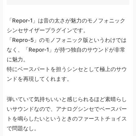
「Repor-1」は音の太さが魅力のモノフォニック
シンセサイザープラグインです。
「Repro-5」のモノフォニック版というわけでは
なく、「Repor-1」が持つ独自のサウンドが非常
に魅力。
特にベースパートを担うシンセとして極上のサウ
ンドを再現してくれます。
弾いていて気持ちいいと感じられるほど素晴らし
いサウンドなので、アナログシンセでベースパー
トを鳴らしたいというときのファーストチョイス
で問題なし。