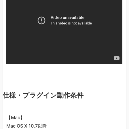
仕様・プラグイン動作条件
【Mac】
Mac OS X 10.7以降