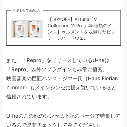
あわせて読みたい
【50%OFF】Arturia「V
Collection 11 Pro」45種類のイ
ンストゥルメントを収録したビン
テージハードウェ…
また、「Repro」をリリースしているU-heは
「Repro」以外のプラグインも非常に優秀。
映画音楽の巨匠ハンス・ジマー氏（Hans Florian
Zimmer）もメインシンセに据え置いているほど
信頼されています。
U-heのこの他のシンセは下記のページで特集して
いるので是非チェックしてみてください。