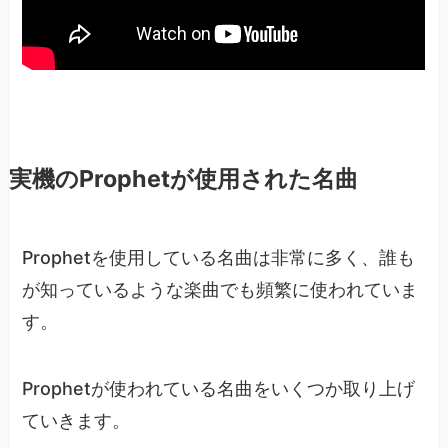
実機のProphetが使用された名曲
Prophetを使用している名曲は非常に多く、誰も
が知っているような楽曲でも頻繁に使われていま
す。
Prophetが使われている名曲をいくつか取り上げ
ていきます。