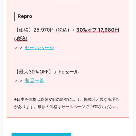
Repro
【価格】25,970円 (税込) →
30%オフ 17,980円
(税込)
＞＞
セールページ
【最大30％OFF】u-heセール
＞＞
製品一覧
※日本円価格は為替変動の影響により、掲載時と異なる場合
があります。最新の価格はセールページでご確認ください。