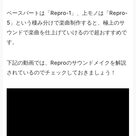
ベースパートは「Repro-1」、上モノは「Repro-
5」という棲み分けで楽曲制作すると、極上のサ
ウンドで楽曲を仕上げていけるので超おすすめで
す。
下記の動画では、Reproのサウンドメイクを解説
されているのでチェックしておきましょう！