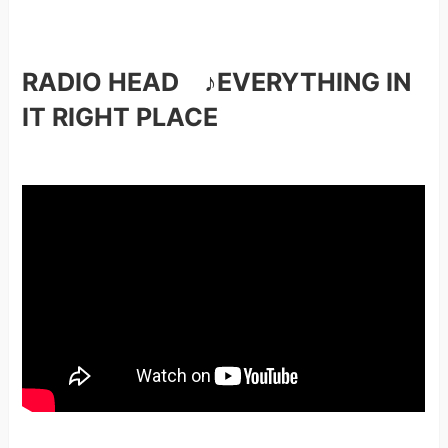
RADIO HEAD ♪EVERYTHING IN
IT RIGHT PLACE