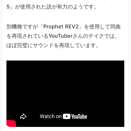
5」が使用された説が有力のようです。
別機種ですが「Prophet REV2」を使用して同曲
を再現されているYouTuberさんのテイクでは、
ほぼ完璧にサウンドを再現しています。