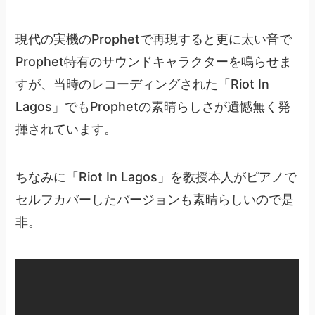
現代の実機のProphetで再現すると更に太い音で
Prophet特有のサウンドキャラクターを鳴らせま
すが、当時のレコーディングされた「Riot In
Lagos」でもProphetの素晴らしさが遺憾無く発
揮されています。
ちなみに「Riot In Lagos」を教授本人がピアノで
セルフカバーしたバージョンも素晴らしいので是
非。