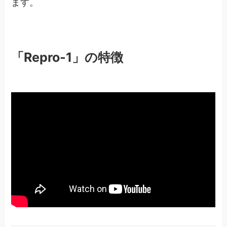
ます。
「Repro-1」の特徴