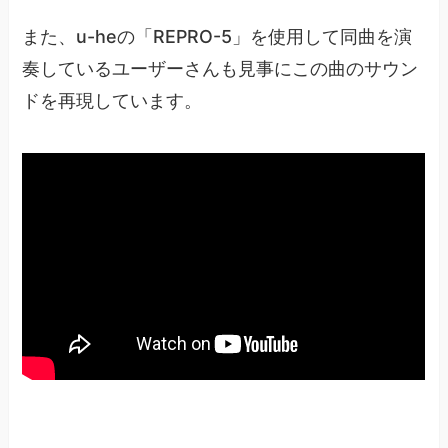
また、u-heの「REPRO-5」を使用して同曲を演
奏しているユーザーさんも見事にこの曲のサウン
ドを再現しています。