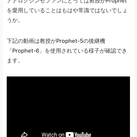
アナログシンセファンにとっては教授がProphet
を愛用していることはもはや常識ではないでしょ
うか。
下記の動画は教授がProphet-5の後継機
「Prophet-6」を使用されている様子が確認でき
ます。