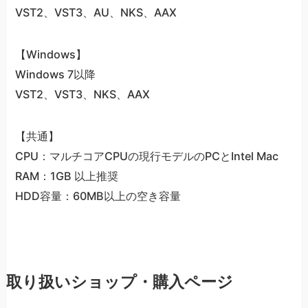
VST2、VST3、AU、NKS、AAX
【Windows】
Windows 7以降
VST2、VST3、NKS、AAX
【共通】
CPU：マルチコアCPUの現行モデルのPCとIntel Mac
RAM：1GB 以上推奨
HDD容量：60MB以上の空き容量
取り扱いショップ・購入ページ