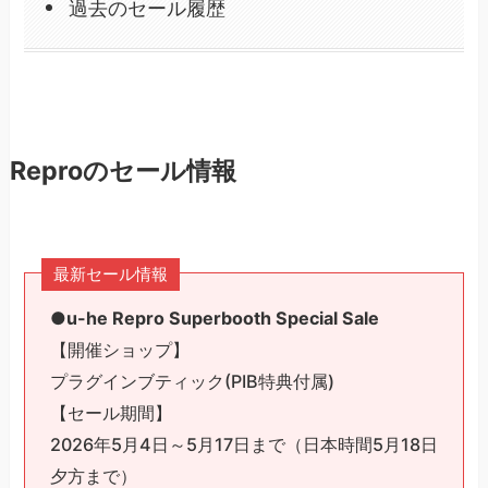
過去のセール履歴
Reproのセール情報
最新セール情報
●u-he Repro Superbooth Special Sale
【開催ショップ】
プラグインブティック(PIB特典付属)
【セール期間】
2026年5月4日～5月17日まで（日本時間5月18日
夕方まで）