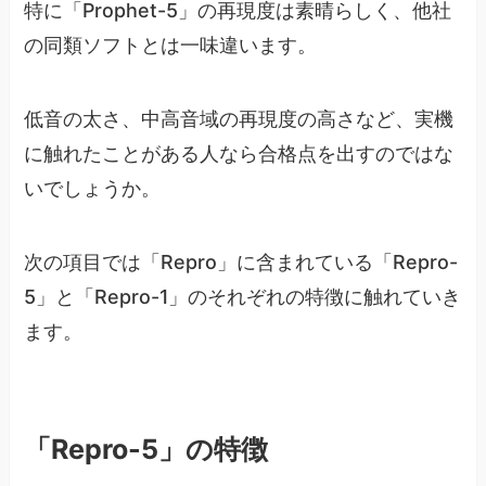
特に「Prophet-5」の再現度は素晴らしく、他社
の同類ソフトとは一味違います。
低音の太さ、中高音域の再現度の高さなど、実機
に触れたことがある人なら合格点を出すのではな
いでしょうか。
次の項目では「Repro」に含まれている「Repro-
5」と「Repro-1」のそれぞれの特徴に触れていき
ます。
「Repro-5」の特徴