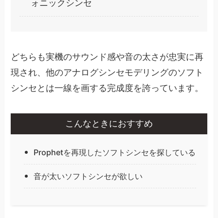
ォニックシンセ
どちらも実機のサウンド感や音の太さが忠実に再
現され、他のアナログシンセモデリングのソフト
シンセとは一線を画する完成度を誇っています。
こんなときにおすすめ
Prophetを再現したソフトシンセを探している
音が太いソフトシンセが欲しい