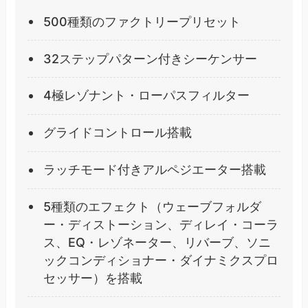
500種類のファクトリープリセット
32ステップパターン付きシーケンサー
4極レゾナント・ローパスフィルター
グライドコントロール搭載
ラッチモード付きアルペジエーター搭載
5種類のエフェクト（ウェーブフォルダ
ー・ディストーション、ディレイ・コーラ
ス、EQ・レゾネーター、リバーブ、ソニ
ックコンディショナー・ダイナミクスプロ
セッサー）を搭載