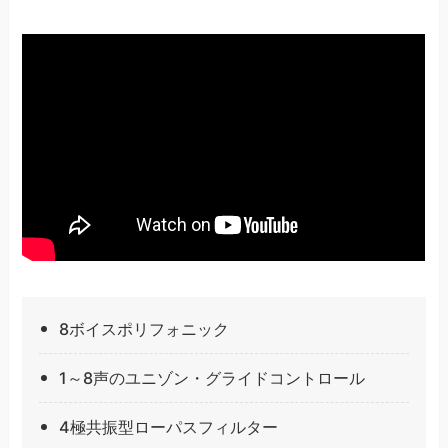
8ボイスポリフォニック
1～8声のユニゾン・グライドコントロール
4極共振型ローパスフィルター