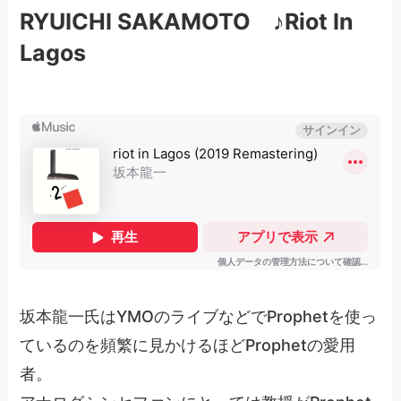
RYUICHI SAKAMOTO ♪Riot In
Lagos
坂本龍一氏はYMOのライブなどでProphetを使っ
ているのを頻繁に見かけるほどProphetの愛用
者。