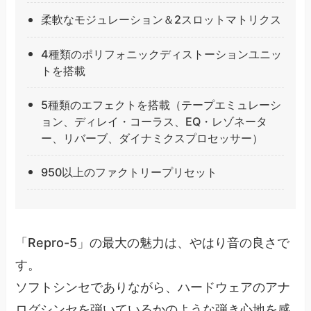
柔軟なモジュレーション＆2スロットマトリクス
4種類のポリフォニックディストーションユニッ
トを搭載
5種類のエフェクトを搭載（テープエミュレーシ
ョン、ディレイ・コーラス、EQ・レゾネータ
ー、リバーブ、ダイナミクスプロセッサー）
950以上のファクトリープリセット
「Repro-5」の最大の魅力は、やはり音の良さで
す。
ソフトシンセでありながら、ハードウェアのアナ
ログシンセを弾いているかのような弾き心地を感