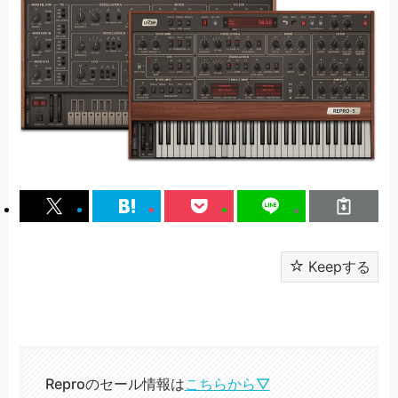
Keepする
Reproのセール情報は
こちらから▽