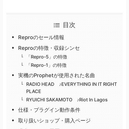
目次
Reproのセール情報
Reproの特徴・収録シンセ
「Repro-5」の特徴
「Repro-1」の特徴
実機のProphetが使用された名曲
RADIO HEAD ♪EVERYTHING IN IT RIGHT
PLACE
RYUICHI SAKAMOTO ♪Riot In Lagos
仕様・プラグイン動作条件
取り扱いショップ・購入ページ