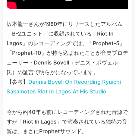
坂本龍一さんが1980年にリリースしたアルバム
「B-2ユニット」に収録されている「Riot In
Lagos」のレコーディングでは、「Prophet-5」
「Prophet-10」が持ち込まれたことが音楽プロデ
ューサー・Dennis Bovell（デニス・ボヴェル
氏）の証言で明らかになっています。
【参考】
Dennis Bovell On Recording Ryuichi
Sakamotos Riot In Lagos At His Studio
今から約40年も前にレコーディングされた音源で
すが「Riot In Lagos」で演奏されている独特の音
質は、まさにProphetサウンド。