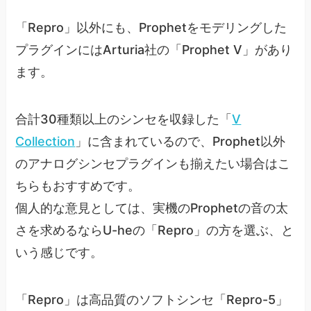
「Repro」以外にも、Prophetをモデリングした
プラグインにはArturia社の「Prophet V」があり
ます。
合計30種類以上のシンセを収録した「
V
Collection
」に含まれているので、Prophet以外
のアナログシンセプラグインも揃えたい場合はこ
ちらもおすすめです。
個人的な意見としては、実機のProphetの音の太
さを求めるならU-heの「Repro」の方を選ぶ、と
いう感じです。
「Repro」は高品質のソフトシンセ「Repro-5」