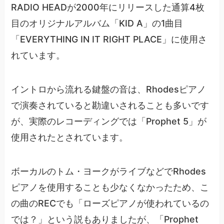
RADIO HEADが2000年にリリースした通算4枚
目のオリジナルアルバム「KID A」の1曲目
「EVERYTHING IN IT RIGHT PLACE」に使用さ
れています。
イントロから流れる鍵盤の音は、Rhodesピアノ
で演奏されていると勘違いされることも多いです
が、実際のレコーディングでは「Prophet 5」が
使用されたとされています。
ボーカルのトム・ヨークがライブなどでRhodes
ピアノを使用することも少なくなかったため、こ
の曲のRECでも「ローズピアノが使われているの
では？」という説もありましたが、「Prophet