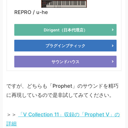
REPRO / u-he
Dirigent（日本代理店）
プラグインブティック
サウンドハウス
ですが、どちらも「Prophet」のサウンドを精巧
に再現しているので是非試してみてください。
＞＞
「V Collection 11」収録の「Prophet V」の
詳細