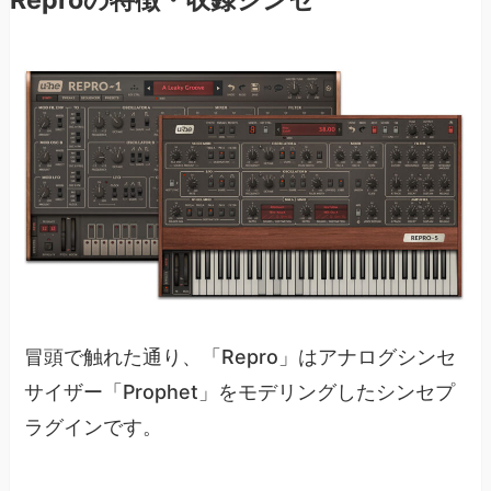
冒頭で触れた通り、「Repro」はアナログシンセ
サイザー「Prophet」をモデリングしたシンセプ
ラグインです。