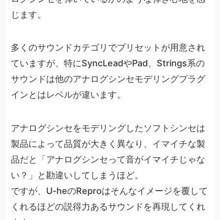
じます。
多くのサウンドカテゴリでプリセットが用意され
ていますが、特にSyncLeadやPad、Strings系の
サウンドは他のアナログシンセモデリングプラグ
インとはレベルが違います。
アナログシンセをモデリングしたソフトシンセは
製品によって品質が大きく異なり、イマイチな製
品だと「アナログシンセって音がイマイチじゃな
い？」と勘違いしてしまうほど。
ですが、U-heのReproはそんなイメージを覆して
くれるほどの説得力あるサウンドを再現してくれ